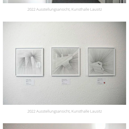
2022 Ausstellungsansicht, Kunsthalle Lausitz
2022 Ausstellungsansicht, Kunsthalle Lausitz