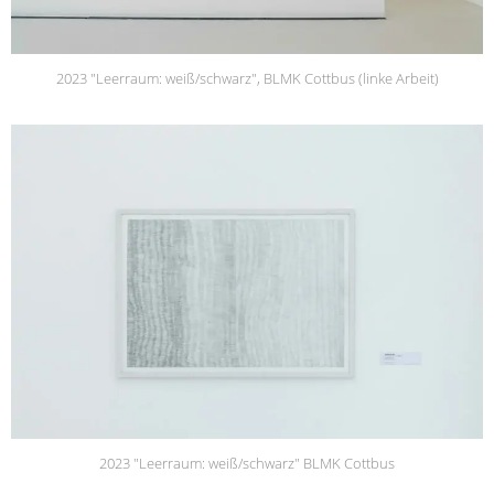
2023 "Leerraum: weiß/schwarz", BLMK Cottbus (linke Arbeit)
2023 "Leerraum: weiß/schwarz" BLMK Cottbus