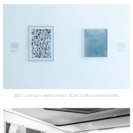
2023 "Leerraum: weiß/schwarz" BLMK Cottbus (rechte Arbeit)