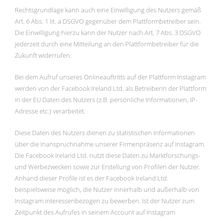
Rechtsgrundlage kann auch eine Einwilligung des Nutzers gemäß
Art. 6 Abs. 1 lit. a DSGVO gegenüber dem Plattformbetreiber sein.
Die Einwilligung hierzu kann der Nutzer nach Art. 7 Abs. 3 DSGVO
jederzeit durch eine Mitteilung an den Plattformbetreiber für die
Zukunft widerrufen.
Bei dem Aufruf unseres Onlineauftritts auf der Plattform Instagram
werden von der Facebook Ireland Ltd. als Betreiberin der Plattform
in der EU Daten des Nutzers (z.B. persönliche Informationen, IP-
Adresse etc.) verarbeitet.
Diese Daten des Nutzers dienen zu statistischen Informationen
über die Inanspruchnahme unserer Firmenpräsenz auf Instagram.
Die Facebook Ireland Ltd. nutzt diese Daten zu Marktforschungs-
und Werbezwecken sowie zur Erstellung von Profilen der Nutzer.
Anhand dieser Profile ist es der Facebook Ireland Ltd.
beispielsweise möglich, die Nutzer innerhalb und außerhalb von
Instagram interessenbezogen zu bewerben. Ist der Nutzer zum
Zeitpunkt des Aufrufes in seinem Account auf Instagram