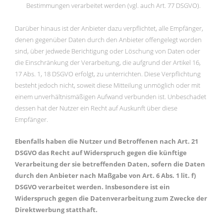
Bestimmungen verarbeitet werden (vgl. auch Art. 77 DSGVO).
Darüber hinaus ist der Anbieter dazu verpflichtet, alle Empfänger,
denen gegenüber Daten durch den Anbieter offengelegt worden
sind, über jedwede Berichtigung oder Löschung von Daten oder
die Einschränkung der Verarbeitung, die aufgrund der Artikel 16,
17 Abs. 1, 18 DSGVO erfolgt, zu unterrichten. Diese Verpflichtung
besteht jedoch nicht, soweit diese Mitteilung unmöglich oder mit
einem unverhältnismäßigen Aufwand verbunden ist. Unbeschadet
dessen hat der Nutzer ein Recht auf Auskunft über diese
Empfänger.
Ebenfalls haben die Nutzer und Betroffenen nach Art. 21
DSGVO das Recht auf Widerspruch gegen die künftige
Verarbeitung der sie betreffenden Daten, sofern die Daten
durch den Anbieter nach Maßgabe von Art. 6 Abs. 1 lit. f)
DSGVO verarbeitet werden. Insbesondere ist ein
Widerspruch gegen die Datenverarbeitung zum Zwecke der
Direktwerbung statthaft.