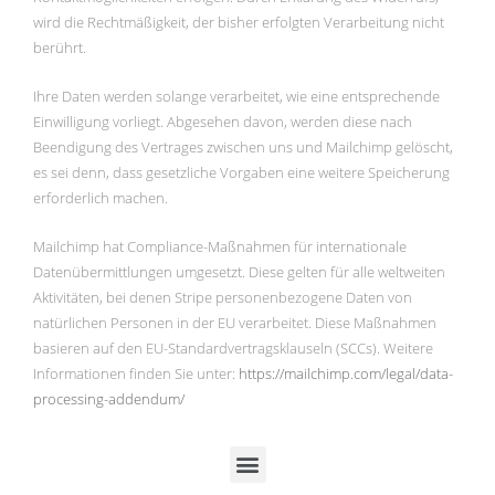
wird die Rechtmäßigkeit, der bisher erfolgten Verarbeitung nicht
berührt.
Ihre Daten werden solange verarbeitet, wie eine entsprechende
Einwilligung vorliegt. Abgesehen davon, werden diese nach
Beendigung des Vertrages zwischen uns und Mailchimp gelöscht,
es sei denn, dass gesetzliche Vorgaben eine weitere Speicherung
erforderlich machen.
Mailchimp hat Compliance-Maßnahmen für internationale
Datenübermittlungen umgesetzt. Diese gelten für alle weltweiten
Aktivitäten, bei denen Stripe personenbezogene Daten von
natürlichen Personen in der EU verarbeitet. Diese Maßnahmen
basieren auf den EU-Standardvertragsklauseln (SCCs). Weitere
Informationen finden Sie unter:
https://mailchimp.com/legal/data-
processing-addendum/