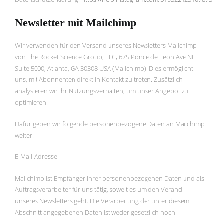
Newsletter mit
Mailchimp
Wir verwenden für den Versand unseres Newsletters Mailchimp
von The Rocket Science Group, LLC, 675 Ponce de Leon Ave NE
Suite 5000, Atlanta, GA 30308 USA (Mailchimp). Dies ermöglicht
uns, mit Abonnenten direkt in Kontakt zu treten. Zusätzlich
analysieren wir Ihr Nutzungsverhalten, um unser Angebot zu
optimieren.
Dafür geben wir folgende personenbezogene Daten an Mailchimp
weiter:
E-Mail-Adresse
Mailchimp ist Empfänger Ihrer personenbezogenen Daten und als
Auftragsverarbeiter für uns tätig, soweit es um den Verand
unseres Newsletters geht. Die Verarbeitung der unter diesem
Abschnitt angegebenen Daten ist weder gesetzlich noch