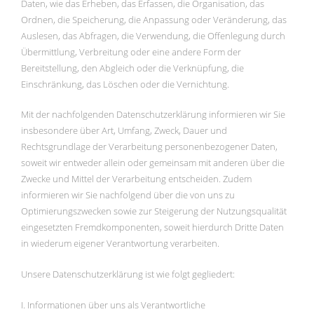
Daten, wie das Erheben, das Erfassen, die Organisation, das
Ordnen, die Speicherung, die Anpassung oder Veränderung, das
Auslesen, das Abfragen, die Verwendung, die Offenlegung durch
Übermittlung, Verbreitung oder eine andere Form der
Bereitstellung, den Abgleich oder die Verknüpfung, die
Einschränkung, das Löschen oder die Vernichtung.
Mit der nachfolgenden Datenschutzerklärung informieren wir Sie
insbesondere über Art, Umfang, Zweck, Dauer und
Rechtsgrundlage der Verarbeitung personenbezogener Daten,
soweit wir entweder allein oder gemeinsam mit anderen über die
Zwecke und Mittel der Verarbeitung entscheiden. Zudem
informieren wir Sie nachfolgend über die von uns zu
Optimierungszwecken sowie zur Steigerung der Nutzungsqualität
eingesetzten Fremdkomponenten, soweit hierdurch Dritte Daten
in wiederum eigener Verantwortung verarbeiten.
Unsere Datenschutzerklärung ist wie folgt gegliedert:
I. Informationen über uns als Verantwortliche