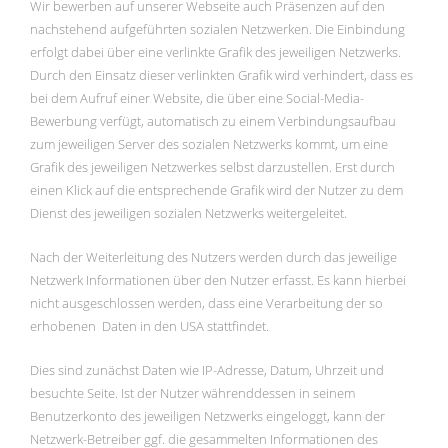
Wir bewerben auf unserer Webseite auch Präsenzen auf den
nachstehend aufgeführten sozialen Netzwerken. Die Einbindung
erfolgt dabei über eine verlinkte Grafik des jeweiligen Netzwerks.
Durch den Einsatz dieser verlinkten Grafik wird verhindert, dass es
bei dem Aufruf einer Website, die über eine Social-Media-
Bewerbung verfügt, automatisch zu einem Verbindungsaufbau
zum jeweiligen Server des sozialen Netzwerks kommt, um eine
Grafik des jeweiligen Netzwerkes selbst darzustellen. Erst durch
einen Klick auf die entsprechende Grafik wird der Nutzer zu dem
Dienst des jeweiligen sozialen Netzwerks weitergeleitet.
Nach der Weiterleitung des Nutzers werden durch das jeweilige
Netzwerk Informationen über den Nutzer erfasst. Es kann hierbei
nicht ausgeschlossen werden, dass eine Verarbeitung der so
erhobenen Daten in den USA stattfindet.
Dies sind zunächst Daten wie IP-Adresse, Datum, Uhrzeit und
besuchte Seite. Ist der Nutzer währenddessen in seinem
Benutzerkonto des jeweiligen Netzwerks eingeloggt, kann der
Netzwerk-Betreiber ggf. die gesammelten Informationen des