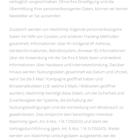
vertraglich vorgeschrieben. Ohne Ihre Einwilligung und die
Übermittlung Ihrer personenbezogenen Daten, können wir keinen
Newsletter an Sie aussenden.
Zusätzlich werden von Mailchimp folgende personenbezogene
Daten mit Hilfe von Cookies und anderen Tracking-Methoden
gesammelt: Informationen über Ihr Endgerät (IP-Adresse,
Geräteinformationen, Betriebssystem, Browser-ID, Informationen
über die Anwendung mit der Sie Ihre E-Mails lesen und weitere
Informationen über Hardware und Internetverbindung. Darüber
hinaus werden Nutzungsdaten gesammelt wie Datum und Uhrzeit,
wann Sie die E-Mail / Kampagne geöffnet haben und
Browseraktivitäten (z.B. welche E-Mails / Webseiten geöffnet
wurden). Mailchimp benötigt diese Daten, um die Sicherheit und
Zuverlässigkeit der Systeme, die Einhaltung der
Nutzungsbedingungen und die Vermeidung von Missbrauch zu
gewährleisten. Dies entspricht dem berechtigten Interesse
Mailchimp (gem. Art. 6 Abs. 1 lit. f DSGVO) und dient der
Vertragsdurchführung (gem. Art. 6 Abs. 1 lit. b DSGVO). Weiter
werden von Mailchimp Leistungsdaten ausgewertet, wie die