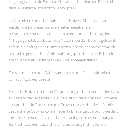
eingeloggt, kann die Facebook Ireland Ltd. zudem die Daten mit
dem jeweiligen Nutzerkonto verknüpfen.
Im Falle einer Kontaktaufnahme des Nutzers über Instagram
werden die bei dieser Gelegenheit eingegebenen
personenbezogenen Daten des Nutzers zur Bearbeitung der
Anfrage genutzt. Die Daten des Nutzers werden bei uns gelöscht,
sofern die Anfrage des Nutzers abschließend beantwortet wurde
und keine gesetzlichen Aufbewahrungspflichten, wie z.B. bei einer
anschließenden Vertragsabwicklung, entgegenstehen.
Zur Verarbeitung der Daten werden von der Facebook Ireland Ltd.
ggf. auch Cookies gesetzt.
Sollte der Nutzer mit dieser Verarbeitung nicht einverstanden sein,
so besteht die Möglichkeit, die Installation der Cookies durch eine
entsprechende Einstellung des Browsers zu verhindern. Bereits
gespeicherte Cookies können ebenfalls jederzeit gelöscht werden.
Die Einstellungen hierzu sind vom jeweiligen Browser abhängig.
Bei Flash-Cookies lässt sich die Verarbeitung nicht über die