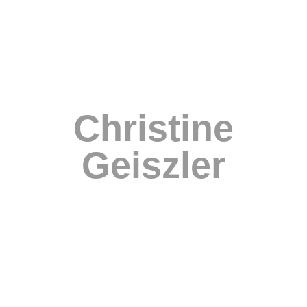
Christine
Geiszler